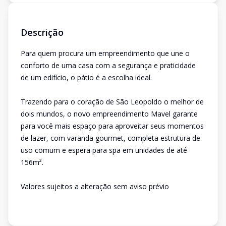
Descrição
Para quem procura um empreendimento que une o
conforto de uma casa com a segurança e praticidade
de um edifício, o pátio é a escolha ideal.
Trazendo para o coração de São Leopoldo o melhor de
dois mundos, o novo empreendimento Mavel garante
para você mais espaço para aproveitar seus momentos
de lazer, com varanda gourmet, completa estrutura de
uso comum e espera para spa em unidades de até
156m².
Valores sujeitos a alteração sem aviso prévio