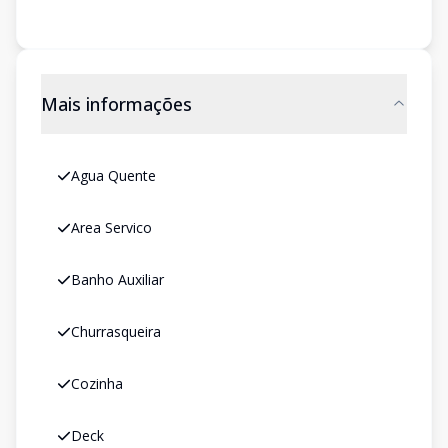
Mais informações
Agua Quente
Area Servico
Banho Auxiliar
Churrasqueira
Cozinha
Deck