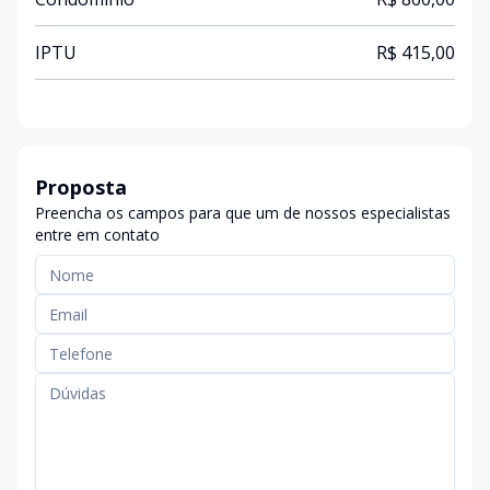
IPTU
R$ 415,00
Proposta
Preencha os campos para que um de nossos especialistas
entre em contato