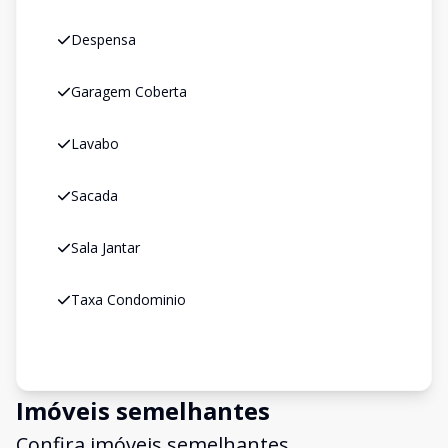
Despensa
Garagem Coberta
Lavabo
Sacada
Sala Jantar
Taxa Condominio
Imóveis semelhantes
Confira imóveis semelhantes