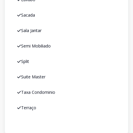
Sacada
Sala Jantar
Semi Mobiliado
Split
Suite Master
Taxa Condominio
Terraço