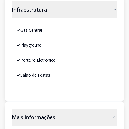
Infraestrutura
Gas Central
Playground
Porteiro Eletronico
Salao de Festas
Mais informações