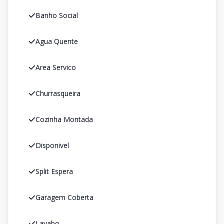
Banho Social
Agua Quente
Area Servico
Churrasqueira
Cozinha Montada
Disponivel
Split Espera
Garagem Coberta
Lavabo