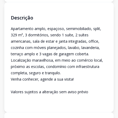
Descrição
Apartamento amplo, espaçoso, semimobiliado, split,
329 m², 3 dormitórios, sendo 1 suíte, 2 suítes
americanas, sala de estar e janta integradas, office,
cozinha com móveis planejados, lavabo, lavanderia,
terraço amplo e 3 vagas de garagem coberta.
Localização maravilhosa, em meio ao comércio local,
próximo as escolas, condomínio com infraestrutura
completa, seguro e tranquilo.
Venha conhecer, agende a sua visita!
Valores sujeitos a alteração sem aviso prévio