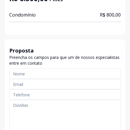
Condomínio
R$ 800,00
Proposta
Preencha os campos para que um de nossos especialistas
entre em contato