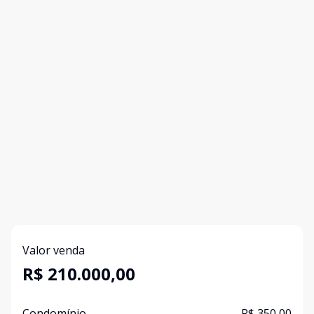
Valor venda
R$ 210.000,00
Condomínio
R$ 350,00