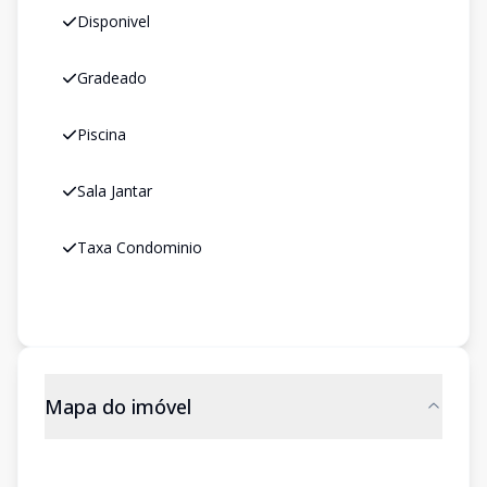
Disponivel
Gradeado
Piscina
Sala Jantar
Taxa Condominio
Mapa do imóvel