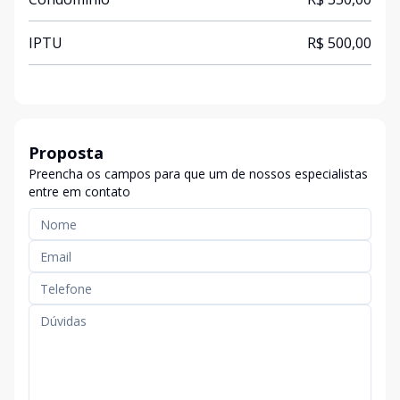
IPTU
R$ 500,00
Proposta
Preencha os campos para que um de nossos especialistas
entre em contato