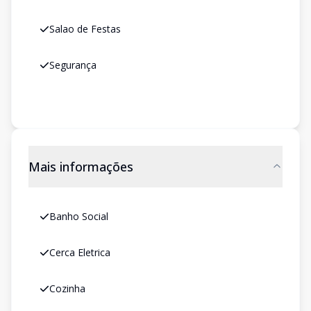
Salao de Festas
Segurança
Mais informações
Banho Social
Cerca Eletrica
Cozinha