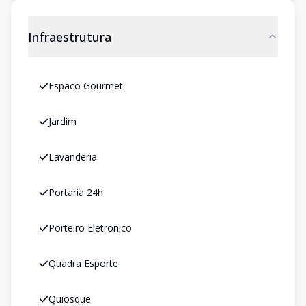
Infraestrutura
Espaco Gourmet
Jardim
Lavanderia
Portaria 24h
Porteiro Eletronico
Quadra Esporte
Quiosque