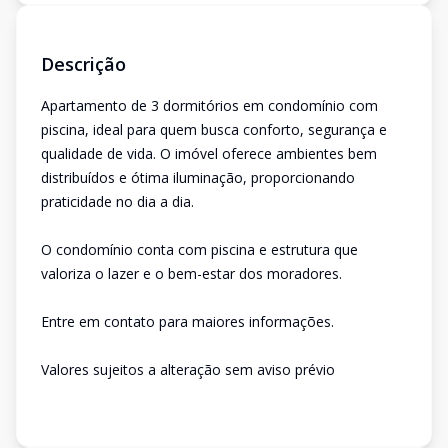
Descrição
Apartamento de 3 dormitórios em condomínio com
piscina, ideal para quem busca conforto, segurança e
qualidade de vida. O imóvel oferece ambientes bem
distribuídos e ótima iluminação, proporcionando
praticidade no dia a dia.
O condomínio conta com piscina e estrutura que
valoriza o lazer e o bem-estar dos moradores.
Entre em contato para maiores informações.
Valores sujeitos a alteração sem aviso prévio