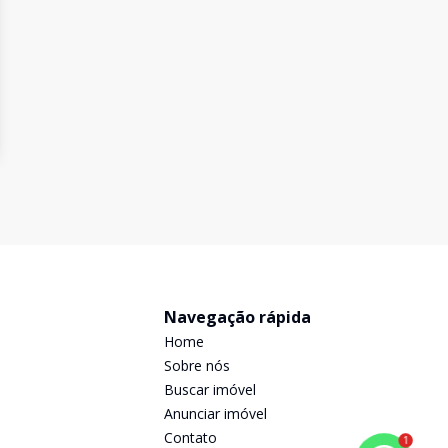
Navegação rápida
Home
Sobre nós
Buscar imóvel
Anunciar imóvel
Contato
1