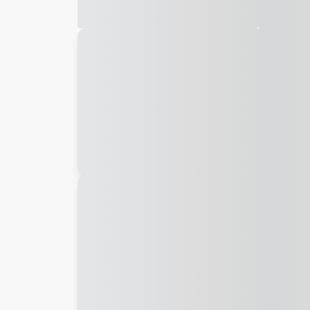
Galeria