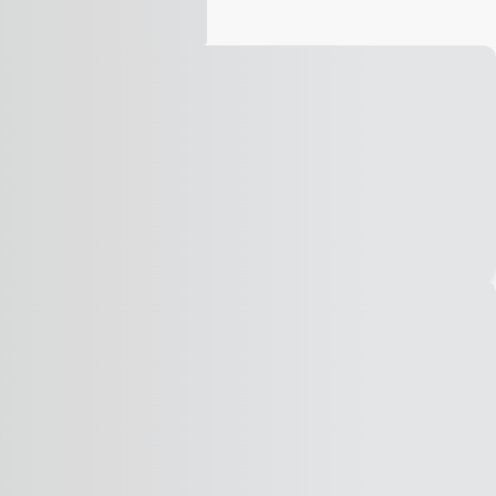
Vídeo