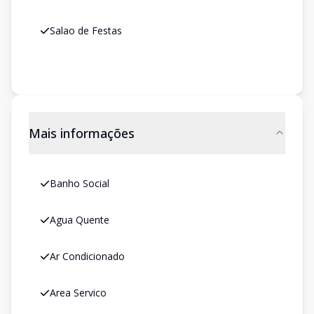
Salao de Festas
Mais informações
Banho Social
Agua Quente
Ar Condicionado
Area Servico