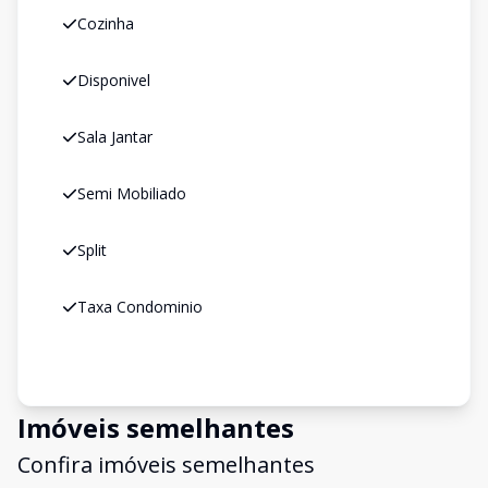
Cozinha
Disponivel
Sala Jantar
Semi Mobiliado
Split
Taxa Condominio
Imóveis semelhantes
Confira imóveis semelhantes