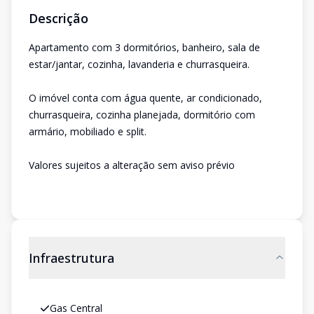
Descrição
Apartamento com 3 dormitórios, banheiro, sala de
estar/jantar, cozinha, lavanderia e churrasqueira.
O imóvel conta com água quente, ar condicionado,
churrasqueira, cozinha planejada, dormitório com
armário, mobiliado e split.
Valores sujeitos a alteração sem aviso prévio
Infraestrutura
Gas Central