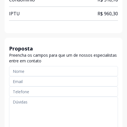
IPTU
R$ 960,30
Proposta
Preencha os campos para que um de nossos especialistas
entre em contato