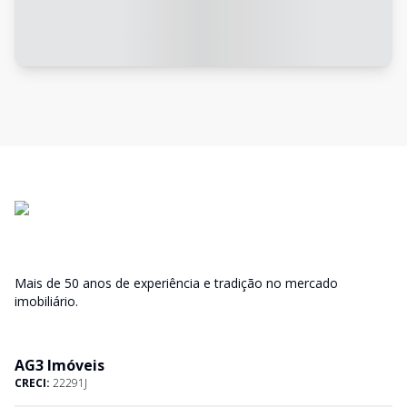
Mais de 50 anos de experiência e tradição no mercado
imobiliário.
AG3 Imóveis
CRECI:
22291J