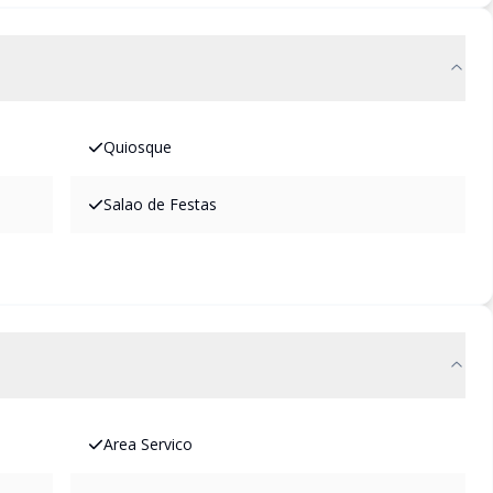
Quiosque
Salao de Festas
Area Servico