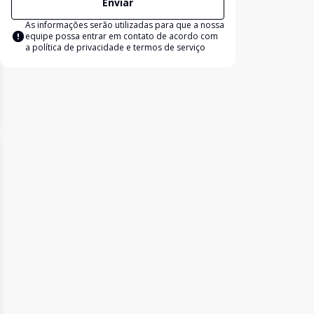
Enviar
As informações serão utilizadas para que a nossa
equipe possa entrar em contato de acordo com
a
política de privacidade e termos de serviço