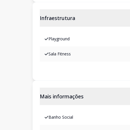
Infraestrutura
Playground
Sala Fitness
Mais informações
Banho Social