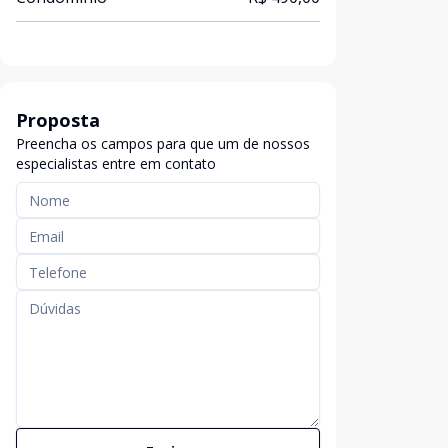
Proposta
Preencha os campos para que um de nossos
especialistas entre em contato