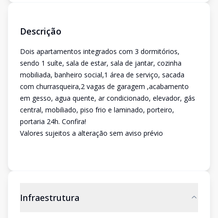
Descrição
Dois apartamentos integrados com 3 dormitórios,
sendo 1 suíte, sala de estar, sala de jantar, cozinha
mobiliada, banheiro social,1 área de serviço, sacada
com churrasqueira,2 vagas de garagem ,acabamento
em gesso, agua quente, ar condicionado, elevador, gás
central, mobiliado, piso frio e laminado, porteiro,
portaria 24h. Confira!
Valores sujeitos a alteração sem aviso prévio
Infraestrutura