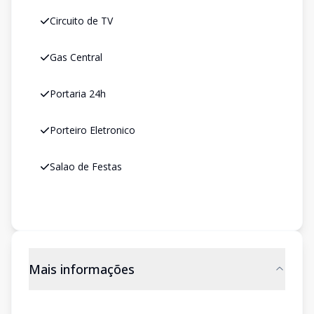
Circuito de TV
Gas Central
Portaria 24h
Porteiro Eletronico
Salao de Festas
Mais informações