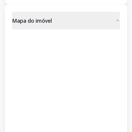
Mapa do imóvel