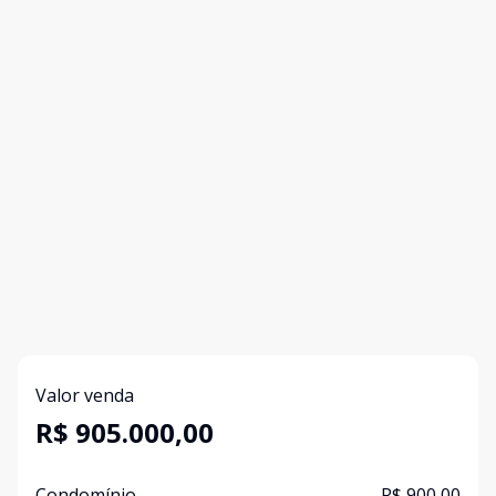
Valor venda
R$ 905.000,00
Condomínio
R$ 900,00