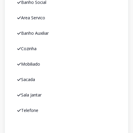
Banho Social
Area Servico
Banho Auxiliar
Cozinha
Mobiliado
Sacada
Sala Jantar
Telefone