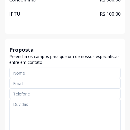
IPTU
R$ 100,00
Proposta
Preencha os campos para que um de nossos especialistas
entre em contato