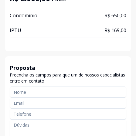
Condomínio
R$ 650,00
IPTU
R$ 169,00
Proposta
Preencha os campos para que um de nossos especialistas
entre em contato