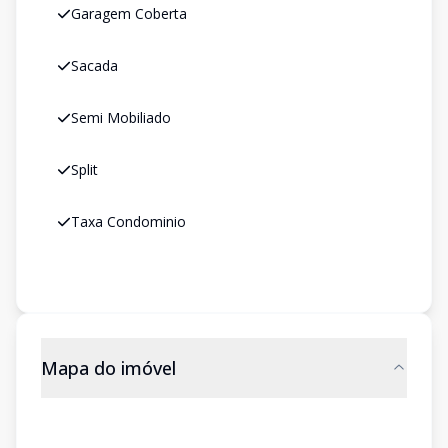
Garagem Coberta
Sacada
Semi Mobiliado
Split
Taxa Condominio
Mapa do imóvel