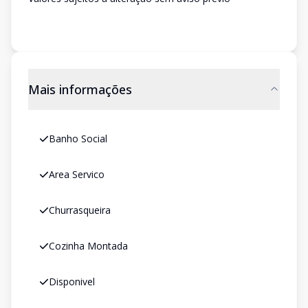
Mais informações
Banho Social
Area Servico
Churrasqueira
Cozinha Montada
Disponivel