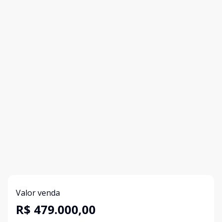
Valor venda
R$ 479.000,00