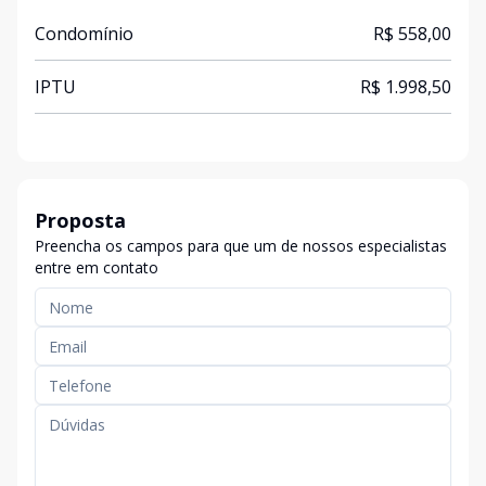
Condomínio
R$ 558,00
IPTU
R$ 1.998,50
Proposta
Preencha os campos para que um de nossos especialistas
entre em contato