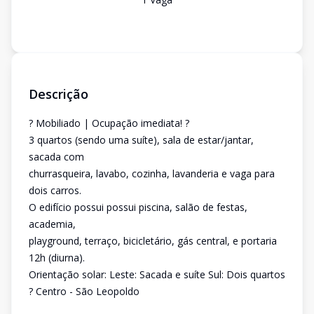
Descrição
? Mobiliado | Ocupação imediata! ?
3 quartos (sendo uma suíte), sala de estar/jantar,
sacada com
churrasqueira, lavabo, cozinha, lavanderia e vaga para
dois carros.
O edifício possui possui piscina, salão de festas,
academia,
playground, terraço, bicicletário, gás central, e portaria
12h (diurna).
Orientação solar: Leste: Sacada e suíte Sul: Dois quartos
? Centro - São Leopoldo