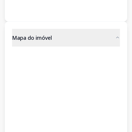
Mapa do imóvel