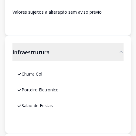
Valores sujeitos a alteração sem aviso prévio
Infraestrutura
Churra Col
Porteiro Eletronico
Salao de Festas