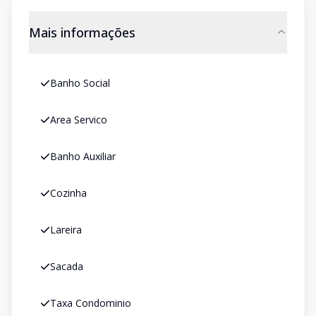
Mais informações
Banho Social
Area Servico
Banho Auxiliar
Cozinha
Lareira
Sacada
Taxa Condominio