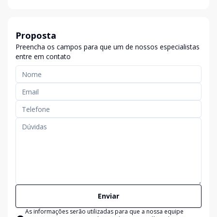
Proposta
Preencha os campos para que um de nossos especialistas
entre em contato
Enviar
As informações serão utilizadas para que a nossa equipe