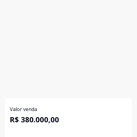
Valor venda
R$ 380.000,00