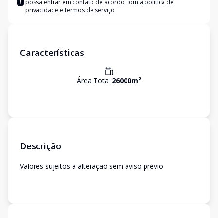
possa entrar em contato de acordo com a
política de
privacidade e termos de serviço
Características
Área Total
26000
m²
Descrição
Valores sujeitos a alteração sem aviso prévio