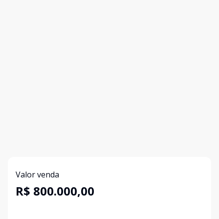
Valor venda
R$ 800.000,00