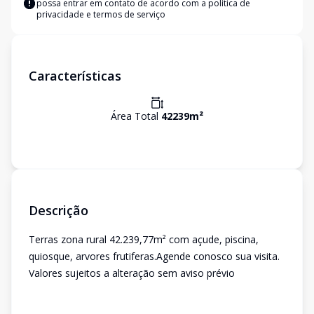
possa entrar em contato de acordo com a
política de
privacidade e termos de serviço
Características
Área Total
42239
m²
Descrição
Terras zona rural 42.239,77m² com açude, piscina,
quiosque, arvores frutiferas.Agende conosco sua visita.
Valores sujeitos a alteração sem aviso prévio