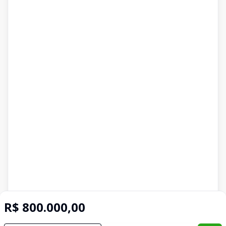
R$ 800.000,00