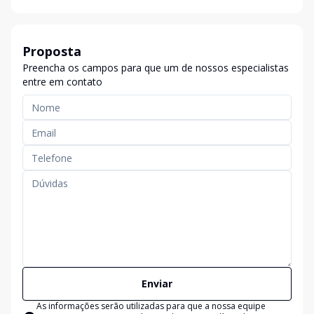
Proposta
Preencha os campos para que um de nossos especialistas
entre em contato
Enviar
As informações serão utilizadas para que a nossa equipe