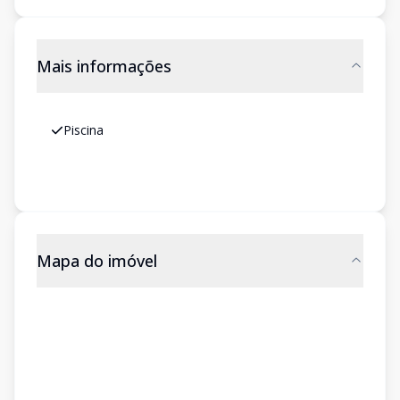
Mais informações
Piscina
Mapa do imóvel