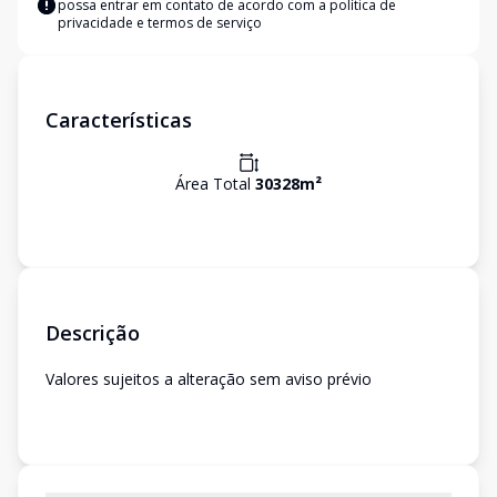
possa entrar em contato de acordo com a
política de
privacidade e termos de serviço
Características
Área Total
30328
m²
Descrição
Valores sujeitos a alteração sem aviso prévio