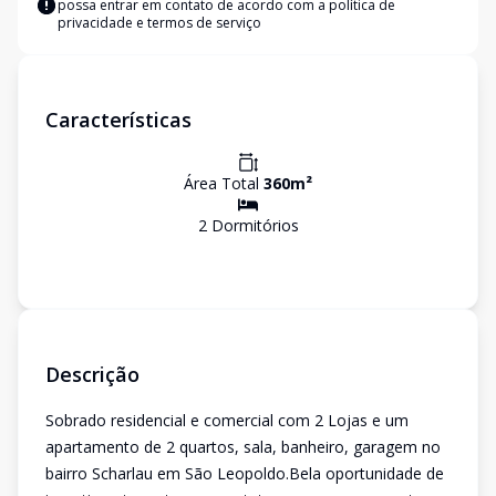
possa entrar em contato de acordo com a
política de
privacidade e termos de serviço
Características
Área Total
360
m²
2
Dormitório
s
Descrição
Sobrado residencial e comercial com 2 Lojas e um
apartamento de 2 quartos, sala, banheiro, garagem no
bairro Scharlau em São Leopoldo.Bela oportunidade de