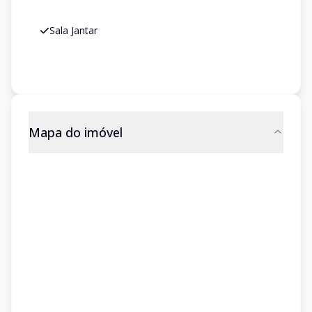
Sala Jantar
Mapa do imóvel