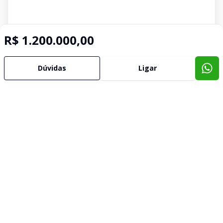
R$ 1.200.000,00
Dúvidas
Ligar