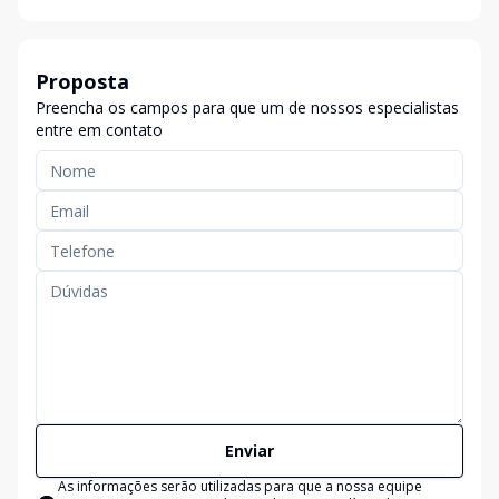
Proposta
Preencha os campos para que um de nossos especialistas
entre em contato
Enviar
As informações serão utilizadas para que a nossa equipe