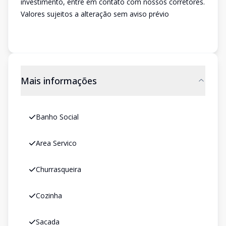
investimento, entre em contato com nossos corretores.
Valores sujeitos a alteração sem aviso prévio
Mais informações
Banho Social
Area Servico
Churrasqueira
Cozinha
Sacada