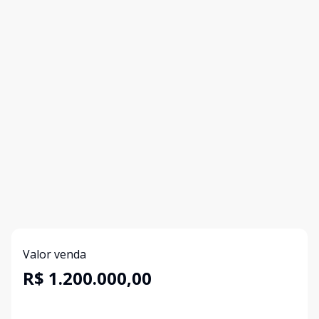
Valor venda
R$ 1.200.000,00