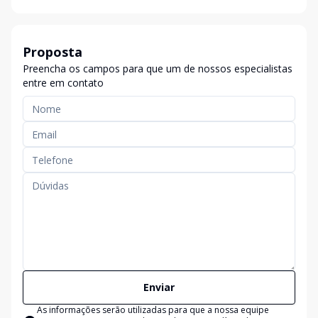
Proposta
Preencha os campos para que um de nossos especialistas
entre em contato
Enviar
As informações serão utilizadas para que a nossa equipe