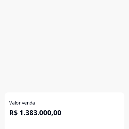
Valor venda
R$ 1.383.000,00