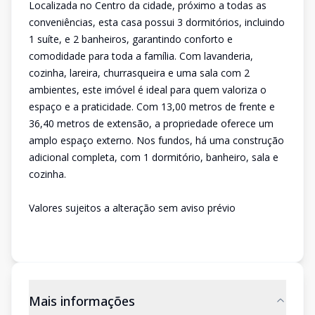
Localizada no Centro da cidade, próximo a todas as
conveniências, esta casa possui 3 dormitórios, incluindo
1 suíte, e 2 banheiros, garantindo conforto e
comodidade para toda a família. Com lavanderia,
cozinha, lareira, churrasqueira e uma sala com 2
ambientes, este imóvel é ideal para quem valoriza o
espaço e a praticidade. Com 13,00 metros de frente e
36,40 metros de extensão, a propriedade oferece um
amplo espaço externo. Nos fundos, há uma construção
adicional completa, com 1 dormitório, banheiro, sala e
cozinha.
Valores sujeitos a alteração sem aviso prévio
Mais informações