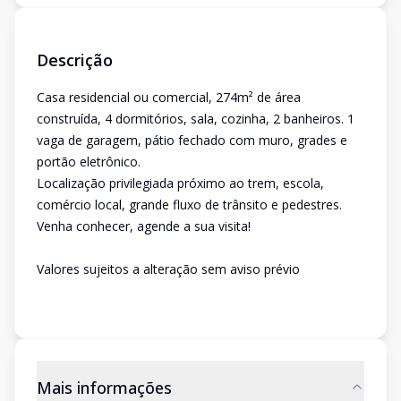
Descrição
Casa residencial ou comercial, 274m² de área
construída, 4 dormitórios, sala, cozinha, 2 banheiros. 1
vaga de garagem, pátio fechado com muro, grades e
portão eletrônico.
Localização privilegiada próximo ao trem, escola,
comércio local, grande fluxo de trânsito e pedestres.
Venha conhecer, agende a sua visita!
Valores sujeitos a alteração sem aviso prévio
Mais informações