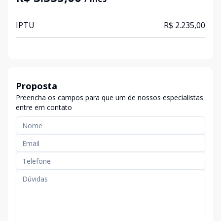
IPTU
R$ 2.235,00
Proposta
Preencha os campos para que um de nossos especialistas
entre em contato