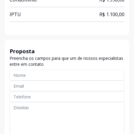
IPTU
R$ 1.100,00
Proposta
Preencha os campos para que um de nossos especialistas
entre em contato