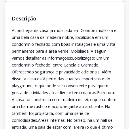
Descrição
Aconchegante casa já mobiliada em Condomínio!Essa é
uma bela casa de madeira nobre, localizada em um
condomínio fechado com boas instalações e uma vista
permanente para a área verde. Mobiliada. A seguir
vamos detalhar as informações:Localização: Em um
condomínio fechado, entre Canela e Gramado.
Oferecendo segurança e privacidade adicionais. Além
disso, a casa está perto das quadras esportivas e do
playground, o que pode ser conveniente para quem
gosta de atividades ao ar livre e tem crianças.Estrutura:
A casa foi construída com madeira de lei, o que confere
um charme rústico e aconchegante ao ambiente. Ela
também foi projetada, com uma série de
comodidades.Áreas internas: No térreo, há um hall de
entrada, uma sala de estar com lareira (o que é ótimo