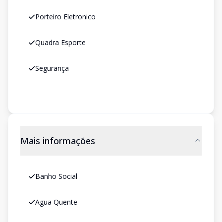
Porteiro Eletronico
Quadra Esporte
Segurança
Mais informações
Banho Social
Agua Quente