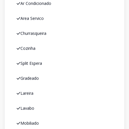
Ar Condicionado
Area Servico
Churrasqueira
Cozinha
Split Espera
Gradeado
Lareira
Lavabo
Mobiliado