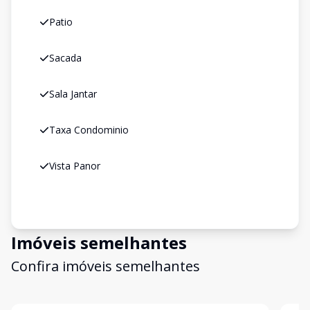
Patio
Sacada
Sala Jantar
Taxa Condominio
Vista Panor
Imóveis semelhantes
Confira imóveis semelhantes