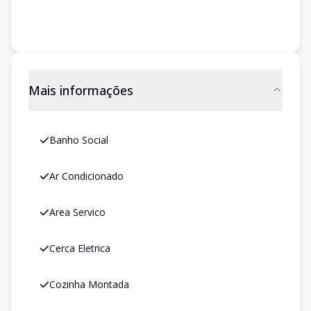
Mais informações
Banho Social
Ar Condicionado
Area Servico
Cerca Eletrica
Cozinha Montada