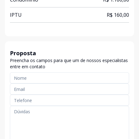
IPTU
R$ 160,00
Proposta
Preencha os campos para que um de nossos especialistas
entre em contato