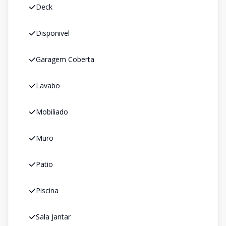
Deck
Disponivel
Garagem Coberta
Lavabo
Mobiliado
Muro
Patio
Piscina
Sala Jantar