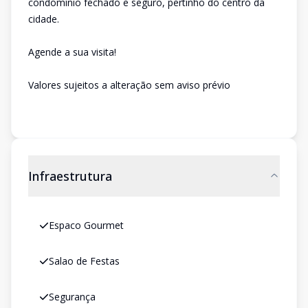
condomínio fechado e seguro, pertinho do centro da
cidade.
Agende a sua visita!
Valores sujeitos a alteração sem aviso prévio
Infraestrutura
Espaco Gourmet
Salao de Festas
Segurança