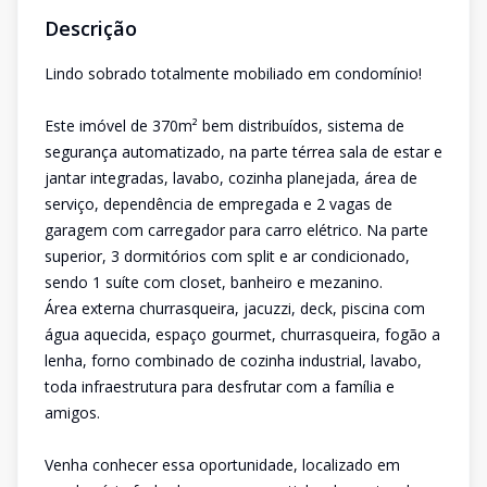
Descrição
Lindo sobrado totalmente mobiliado em condomínio!
Este imóvel de 370m² bem distribuídos, sistema de
segurança automatizado, na parte térrea sala de estar e
jantar integradas, lavabo, cozinha planejada, área de
serviço, dependência de empregada e 2 vagas de
garagem com carregador para carro elétrico. Na parte
superior, 3 dormitórios com split e ar condicionado,
sendo 1 suíte com closet, banheiro e mezanino.
Área externa churrasqueira, jacuzzi, deck, piscina com
água aquecida, espaço gourmet, churrasqueira, fogão a
lenha, forno combinado de cozinha industrial, lavabo,
toda infraestrutura para desfrutar com a família e
amigos.
Venha conhecer essa oportunidade, localizado em