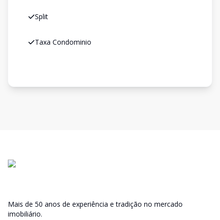
Split
Taxa Condominio
Mais de 50 anos de experiência e tradição no mercado
imobiliário.