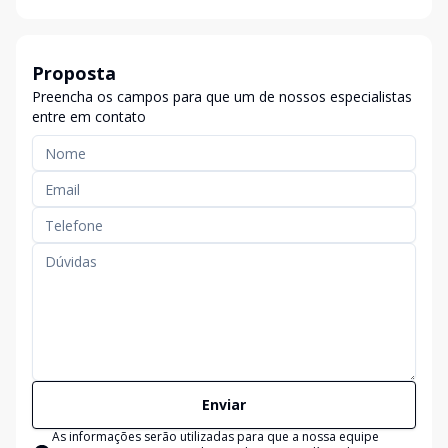
Proposta
Preencha os campos para que um de nossos especialistas
entre em contato
Enviar
As informações serão utilizadas para que a nossa equipe