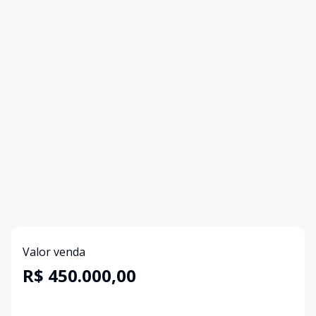
Valor venda
R$ 450.000,00