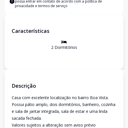
possa entrar em contato de acordo com a
política de
privacidade e termos de serviço
Características
2
Dormitório
s
Descrição
Casa com excelente localização no bairro Boa Vista.
Possui pátio amplo, dois dormitórios, banheiro, cozinha
e sala de jantar integrada, sala de estar e uma linda
sacada fechada.
Valores sujeitos a alteração sem aviso prévio