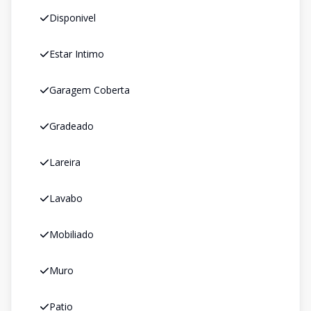
Disponivel
Estar Intimo
Garagem Coberta
Gradeado
Lareira
Lavabo
Mobiliado
Muro
Patio