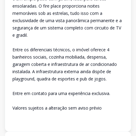
ensolaradas. O fire place proporciona noites
memoráveis sob as estrelas, tudo isso com a
exclusividade de uma vista panorâmica permanente e a
segurança de um sistema completo com circuito de TV
e gradil.
Entre os diferenciais técnicos, o imóvel oferece 4
banheiros sociais, cozinha mobiliada, despensa,
garagem coberta e infraestrutura de ar condicionado
instalada. A infraestrutura externa ainda dispõe de
playground, quadra de esportes e pub de jogos.
Entre em contato para uma experiência exclusiva.
Valores sujeitos a alteração sem aviso prévio