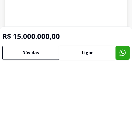
R$ 15.000.000,00
Dúvidas
Ligar