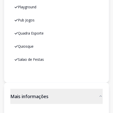
Playground
Pub Jogos
Quadra Esporte
Quiosque
Salao de Festas
Mais informações