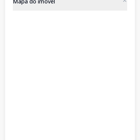
Mapa do imóvel