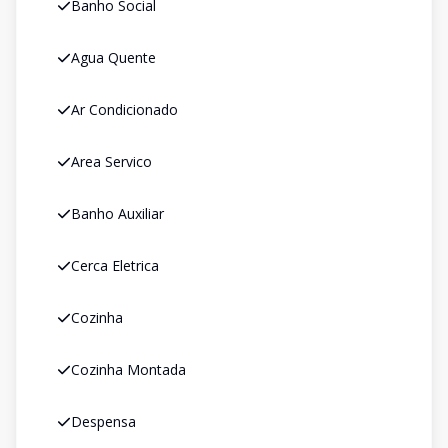
Banho Social
Agua Quente
Ar Condicionado
Area Servico
Banho Auxiliar
Cerca Eletrica
Cozinha
Cozinha Montada
Despensa