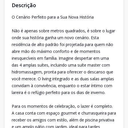
Descrição
O Cenário Perfeito para a Sua Nova História
Não é apenas sobre metros quadrados, é sobre o lugar
onde sua história ganha um novo cenário. Esta
residência de alto padrão foi projetada para quem não
abre mão do máximo conforto e de momentos
inesquecíveis em família. Imagine despertar em uma
das 4 amplas suítes, incluindo uma suíte master com
hidromassagem, pronta para oferecer o descanso que
você merece. O living integrado e as duas salas amplas
convidam à convivência, enquanto o estar íntimo com
lareira é o refúgio perfeito para os dias de inverno.
Para os momentos de celebração, o lazer é completo.
A casa conta com espaço gourmet e churrasqueira para
receber os amigos com estilo, além de piscina privativa
e um amplo pátio com jardim, ideal para tardes