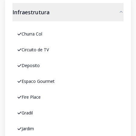
Infraestrutura
Churra Col
Circuito de TV
Deposito
Espaco Gourmet
Fire Place
Gradil
Jardim