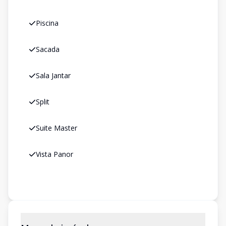
Piscina
Sacada
Sala Jantar
Split
Suite Master
Vista Panor