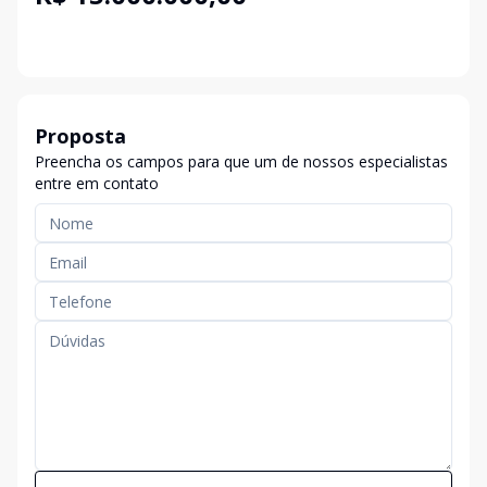
Proposta
Preencha os campos para que um de nossos especialistas
entre em contato