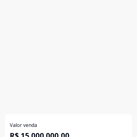
Valor venda
R$ 15.000.000,00