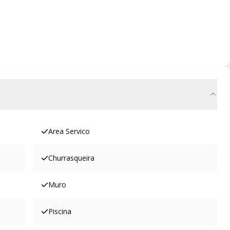
Area Servico
Churrasqueira
Muro
Piscina