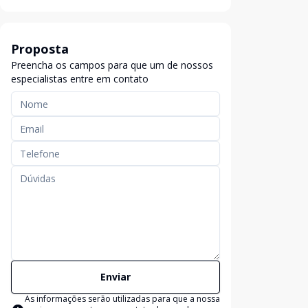
Proposta
Preencha os campos para que um de nossos
especialistas entre em contato
Enviar
As informações serão utilizadas para que a nossa