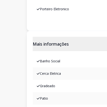
Porteiro Eletronico
Mais informações
Banho Social
Cerca Eletrica
Gradeado
Patio