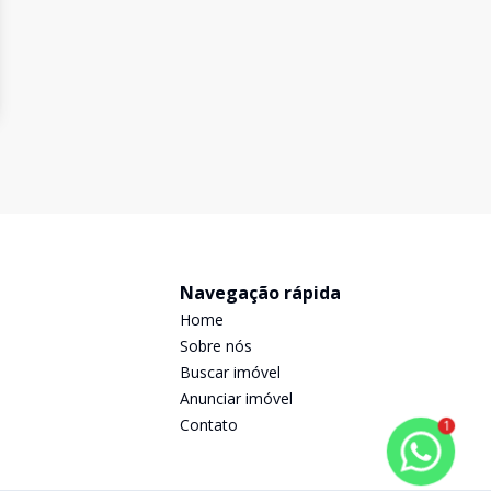
Navegação rápida
Home
Sobre nós
Buscar imóvel
Anunciar imóvel
Contato
1