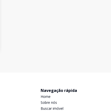
Navegação rápida
Home
Sobre nós
Buscar imóvel