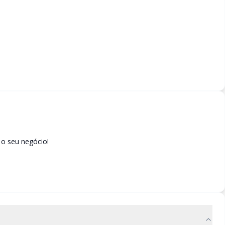
 o seu negócio!