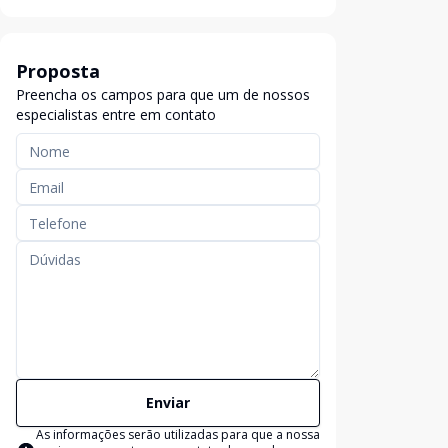
Proposta
Preencha os campos para que um de nossos
especialistas entre em contato
Enviar
As informações serão utilizadas para que a nossa