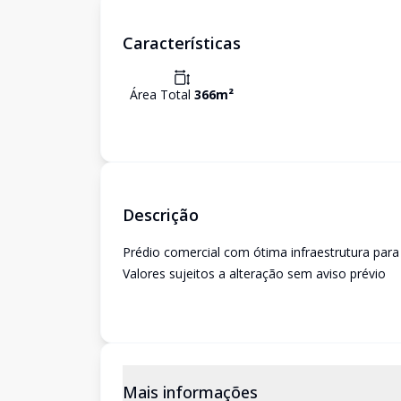
Características
Área Total
366
m²
Descrição
Prédio comercial com ótima infraestrutura para
Valores sujeitos a alteração sem aviso prévio
Mais informações