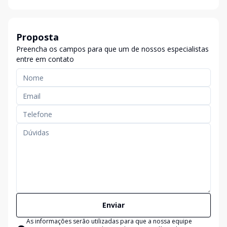
Proposta
Preencha os campos para que um de nossos especialistas
entre em contato
Enviar
As informações serão utilizadas para que a nossa equipe