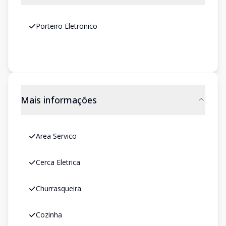
Porteiro Eletronico
Mais informações
Area Servico
Cerca Eletrica
Churrasqueira
Cozinha