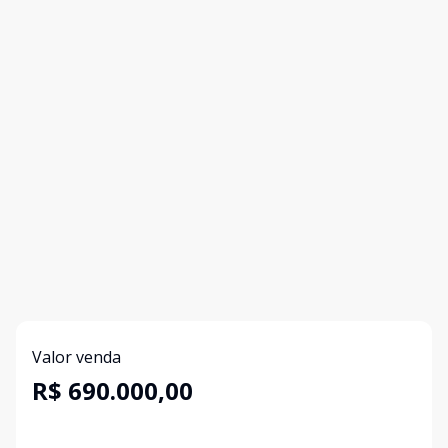
Valor venda
R$ 690.000,00