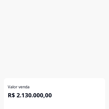
Valor venda
R$ 2.130.000,00