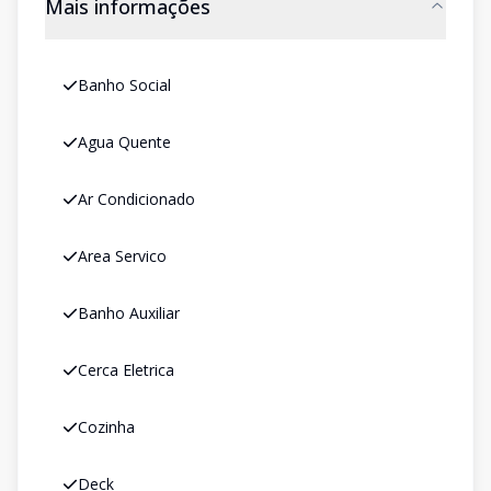
Mais informações
Banho Social
Agua Quente
Ar Condicionado
Area Servico
Banho Auxiliar
Cerca Eletrica
Cozinha
Deck