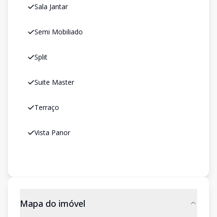
Sala Jantar
Semi Mobiliado
Split
Suite Master
Terraço
Vista Panor
Mapa do imóvel