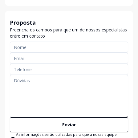
Proposta
Preencha os campos para que um de nossos especialistas
entre em contato
Enviar
As informações serão utilizadas para que a nossa equipe