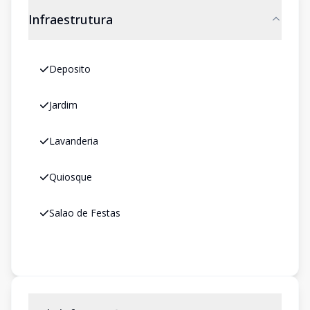
Infraestrutura
Deposito
Jardim
Lavanderia
Quiosque
Salao de Festas