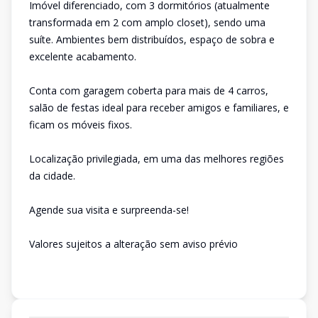
Imóvel diferenciado, com 3 dormitórios (atualmente
transformada em 2 com amplo closet), sendo uma
suíte. Ambientes bem distribuídos, espaço de sobra e
excelente acabamento.
Conta com garagem coberta para mais de 4 carros,
salão de festas ideal para receber amigos e familiares, e
ficam os móveis fixos.
Localização privilegiada, em uma das melhores regiões
da cidade.
Agende sua visita e surpreenda-se!
Valores sujeitos a alteração sem aviso prévio