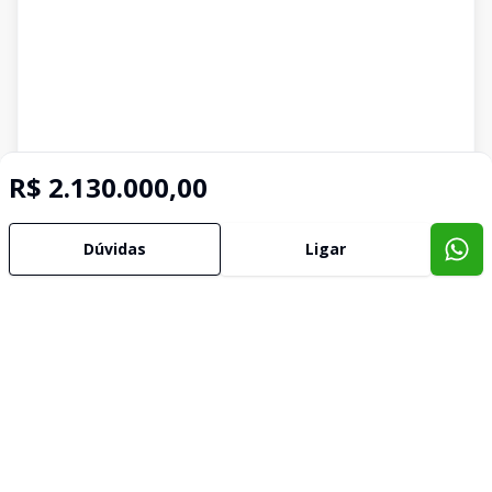
R$ 2.130.000,00
Dúvidas
Ligar