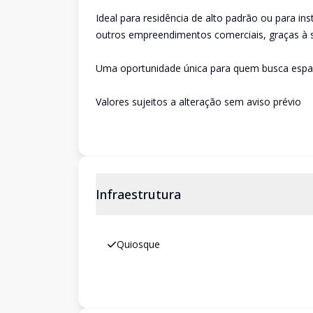
Ideal para residência de alto padrão ou para inst
outros empreendimentos comerciais, graças à sua
Uma oportunidade única para quem busca espaço,
Valores sujeitos a alteração sem aviso prévio
Infraestrutura
Quiosque