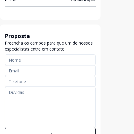
Proposta
Preencha os campos para que um de nossos
especialistas entre em contato