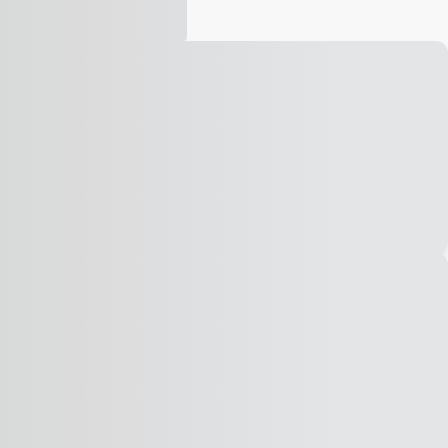
Vídeo