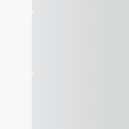
Galeria