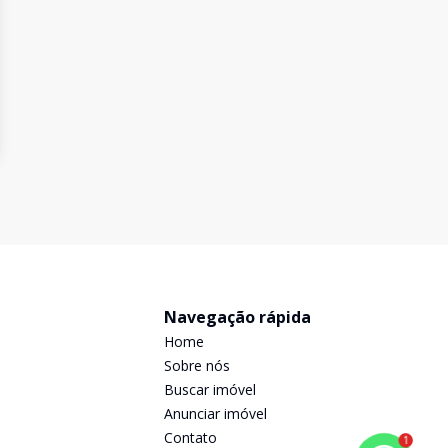
Navegação rápida
Home
Sobre nós
Buscar imóvel
Anunciar imóvel
Contato
1