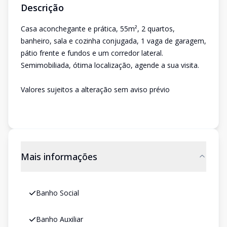
Descrição
Casa aconchegante e prática, 55m², 2 quartos,
banheiro, sala e cozinha conjugada, 1 vaga de garagem,
pátio frente e fundos e um corredor lateral.
Semimobiliada, ótima localização, agende a sua visita.
Valores sujeitos a alteração sem aviso prévio
Mais informações
Banho Social
Banho Auxiliar