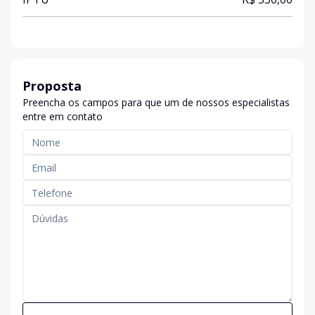
Proposta
Preencha os campos para que um de nossos especialistas
entre em contato