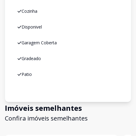
Cozinha
Disponivel
Garagem Coberta
Gradeado
Patio
Imóveis semelhantes
Confira imóveis semelhantes