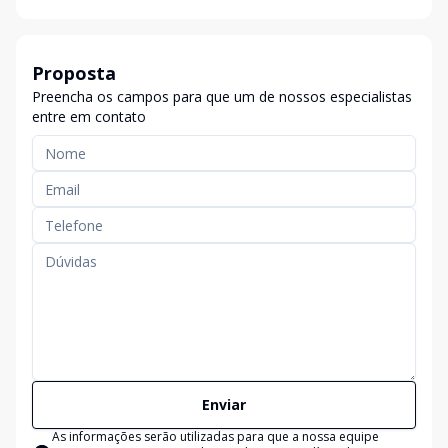
Proposta
Preencha os campos para que um de nossos especialistas
entre em contato
Enviar
As informações serão utilizadas para que a nossa equipe