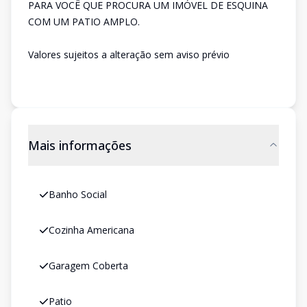
PARA VOCÊ QUE PROCURA UM IMÓVEL DE ESQUINA
COM UM PATIO AMPLO.
Valores sujeitos a alteração sem aviso prévio
Mais informações
Banho Social
Cozinha Americana
Garagem Coberta
Patio