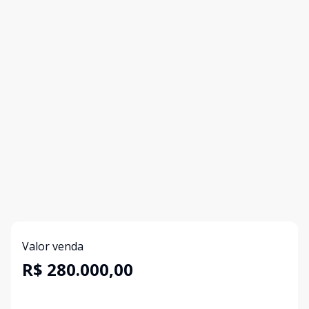
Valor venda
R$ 280.000,00