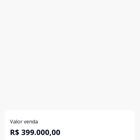
Valor venda
R$ 399.000,00