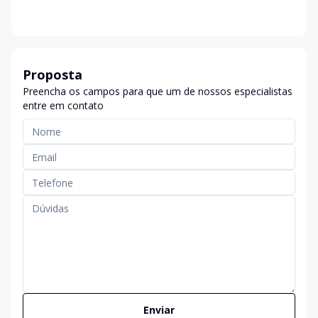
Proposta
Preencha os campos para que um de nossos especialistas
entre em contato
Enviar