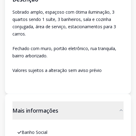
Sobrado amplo, espaçoso com ótima iluminação, 3
quartos sendo 1 suíte, 3 banheiros, sala e cozinha
conjugada, área de serviço, estacionamentos para 3
carros.
Fechado com muro, portão eletrônico, rua tranquila,
bairro arborizado.
Valores sujeitos a alteração sem aviso prévio
Mais informações
Banho Social