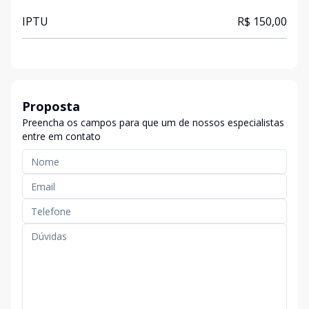
IPTU
R$ 150,00
Proposta
Preencha os campos para que um de nossos especialistas
entre em contato