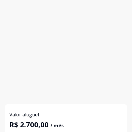
Valor aluguel
R$ 2.700,00
/ mês