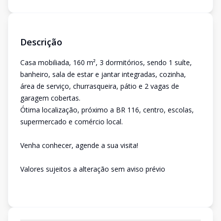
Descrição
Casa mobiliada, 160 m², 3 dormitórios, sendo 1 suíte,
banheiro, sala de estar e jantar integradas, cozinha,
área de serviço, churrasqueira, pátio e 2 vagas de
garagem cobertas.
Ótima localização, próximo a BR 116, centro, escolas,
supermercado e comércio local.
Venha conhecer, agende a sua visita!
Valores sujeitos a alteração sem aviso prévio