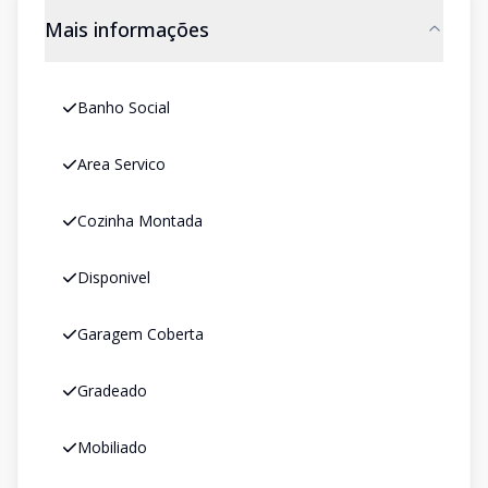
Mais informações
Banho Social
Area Servico
Cozinha Montada
Disponivel
Garagem Coberta
Gradeado
Mobiliado