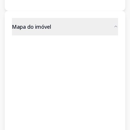
Mapa do imóvel