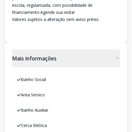
escola, regularizada, com possibilidade de
financiamento.Agende sua visita!
Valores sujeitos a alteração sem aviso prévio
Mais informações
Banho Social
Area Servico
Banho Auxiliar
Cerca Eletrica