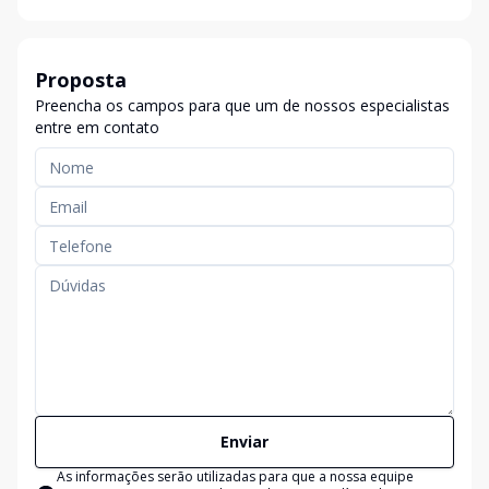
Proposta
Preencha os campos para que um de nossos especialistas
entre em contato
Enviar
As informações serão utilizadas para que a nossa equipe