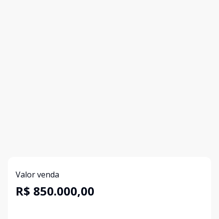
Valor venda
R$ 850.000,00