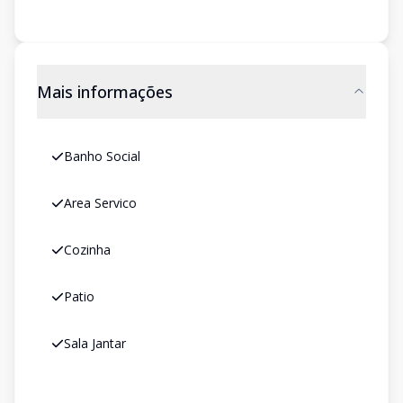
Mais informações
Banho Social
Area Servico
Cozinha
Patio
Sala Jantar