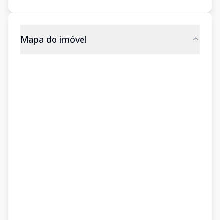
Mapa do imóvel