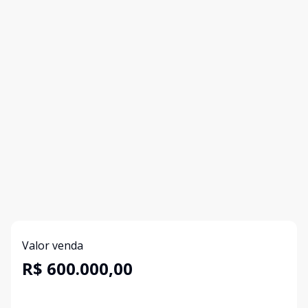
Valor venda
R$ 600.000,00