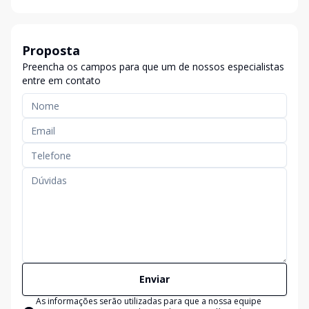
Proposta
Preencha os campos para que um de nossos especialistas
entre em contato
Enviar
As informações serão utilizadas para que a nossa equipe