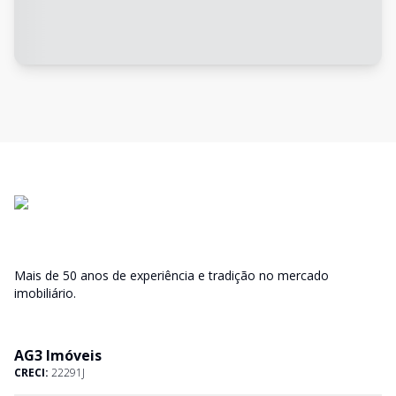
Mais de 50 anos de experiência e tradição no mercado
imobiliário.
AG3 Imóveis
CRECI:
22291J