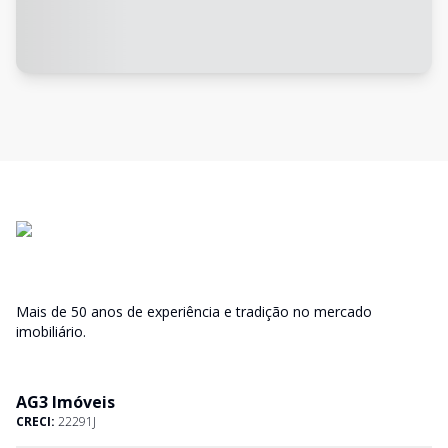
Mais de 50 anos de experiência e tradição no mercado
imobiliário.
AG3 Imóveis
CRECI:
22291J