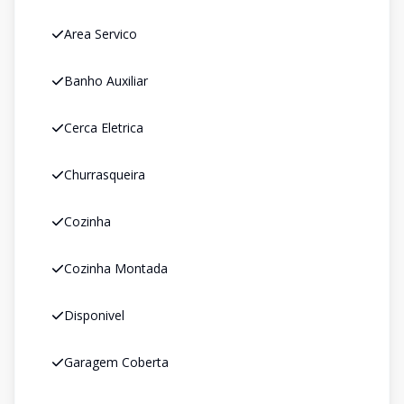
Area Servico
Banho Auxiliar
Cerca Eletrica
Churrasqueira
Cozinha
Cozinha Montada
Disponivel
Garagem Coberta