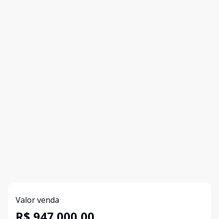
Valor venda
R$ 947.000,00