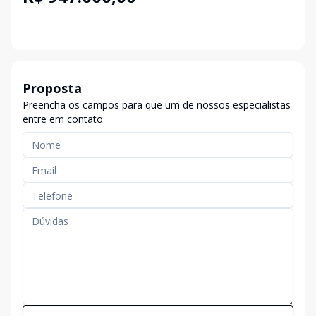
Proposta
Preencha os campos para que um de nossos especialistas
entre em contato