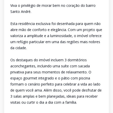
Viva o privilégio de morar bem no coração do bairro
Santo André.
Esta residência exclusiva foi desenhada para quem não
abre mão de conforto e elegância. Com um projeto que
valoriza a amplitude e a luminosidade, o imóvel oferece
um refúgio particular em uma das regiões mais nobres
da cidade.
Os destaques do imóvel incluem 3 dormitórios
aconchegantes, incluindo uma suíte com sacada
privativa para seus momentos de relaxamento. O
espaço gourmet integrado e o pátio com piscina
formam o cenário perfeito para celebrar a vida ao lado
de quem você ama. Além disso, você pode desfrutar de
3 salas amplas e bem planejadas, ideais para receber
visitas ou curtir o dia a dia com a família.