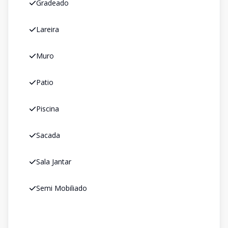
Gradeado
Lareira
Muro
Patio
Piscina
Sacada
Sala Jantar
Semi Mobiliado