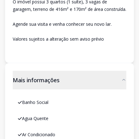
O imóvel possui 3 quartos (1 suíte), 3 vagas de
garagem, terreno de 416m² e 170m² de área construída.
Agende sua visita e venha conhecer seu novo lar.
Valores sujeitos a alteração sem aviso prévio
Mais informações
Banho Social
Agua Quente
Ar Condicionado