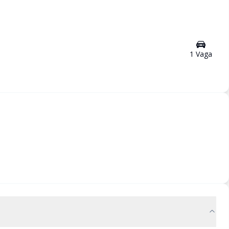
1
Vaga