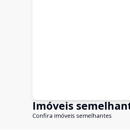
Imóveis semelhan
Confira imóveis semelhantes