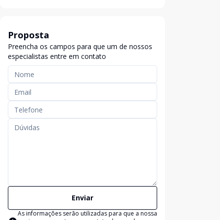
Proposta
Preencha os campos para que um de nossos
especialistas entre em contato
Enviar
As informações serão utilizadas para que a nossa