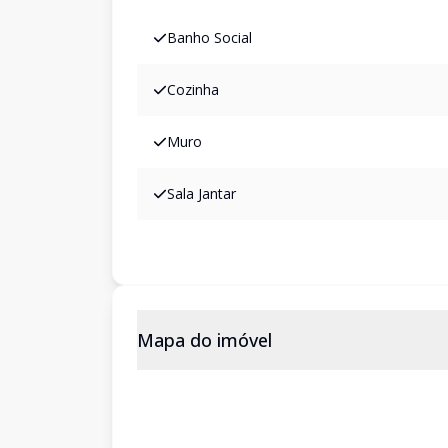
Banho Social
Cozinha
Muro
Sala Jantar
Mapa do imóvel