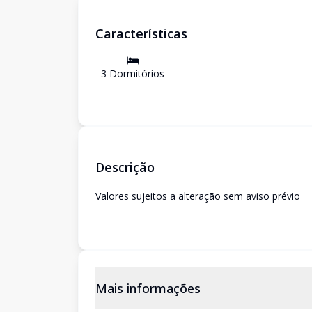
Características
3
Dormitório
s
Descrição
Valores sujeitos a alteração sem aviso prévio
Mais informações