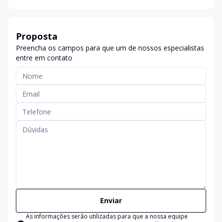
Proposta
Preencha os campos para que um de nossos especialistas
entre em contato
Enviar
As informações serão utilizadas para que a nossa equipe