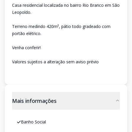
Casa residencial localizada no bairro Rio Branco em São
Leopoldo.
Terreno medindo 420m², pátio todo gradeado com
portão elétrico.
Venha conferir!
Valores sujeitos a alteração sem aviso prévio
Mais informações
Banho Social