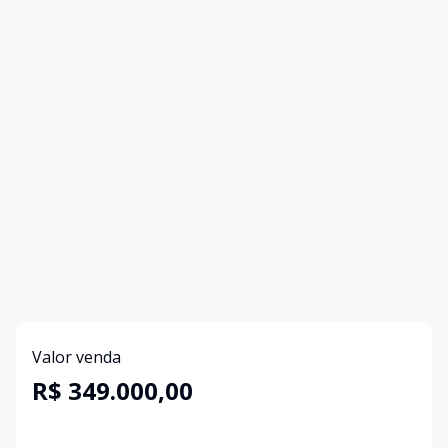
Valor venda
R$ 349.000,00