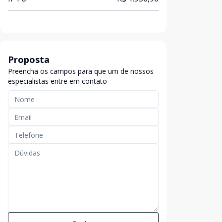
Proposta
Preencha os campos para que um de nossos
especialistas entre em contato