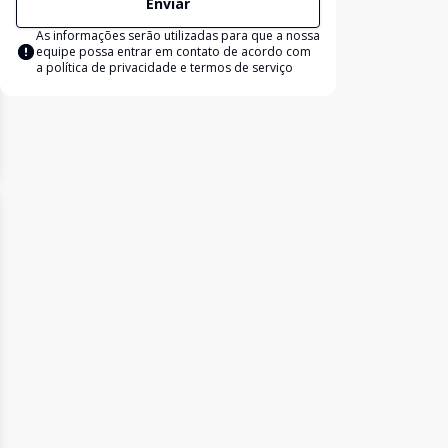
Enviar
As informações serão utilizadas para que a nossa
equipe possa entrar em contato de acordo com
a
política de privacidade e termos de serviço