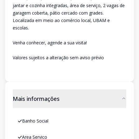
jantar e cozinha integradas, área de serviço, 2 vagas de
garagem coberta, pátio cercado com grades.
Localizada em meio ao comércio local, UBAM e
escolas.
Venha conhecer, agende a sua visita!
Valores sujeitos a alteração sem aviso prévio
Mais informações
Banho Social
Area Servico