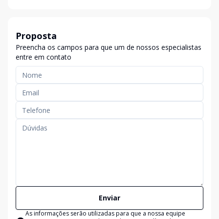
Proposta
Preencha os campos para que um de nossos especialistas
entre em contato
Enviar
As informações serão utilizadas para que a nossa equipe