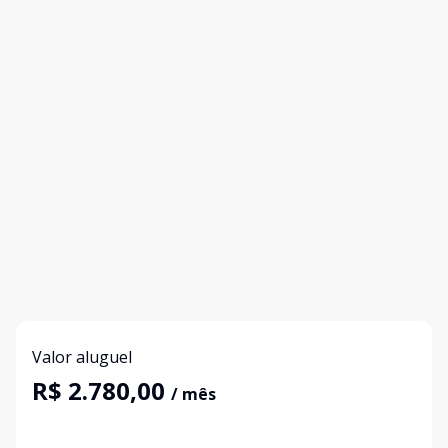
Valor aluguel
R$ 2.780,00
/ mês