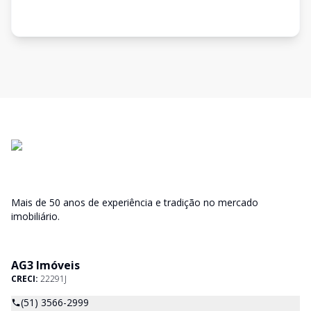
Mais de 50 anos de experiência e tradição no mercado
imobiliário.
AG3 Imóveis
CRECI:
22291J
(51) 3566-2999