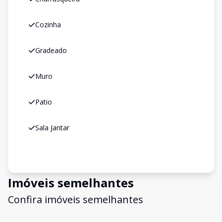
Cozinha
Gradeado
Muro
Patio
Sala Jantar
Imóveis semelhantes
Confira imóveis semelhantes