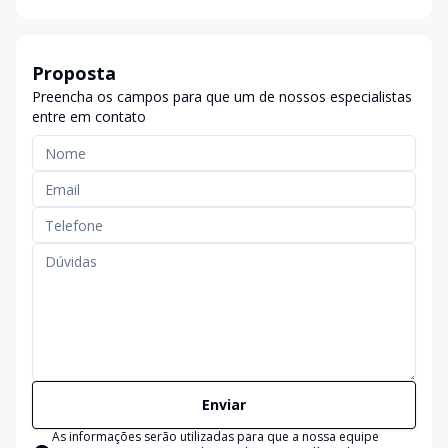
Proposta
Preencha os campos para que um de nossos especialistas
entre em contato
Enviar
As informações serão utilizadas para que a nossa equipe