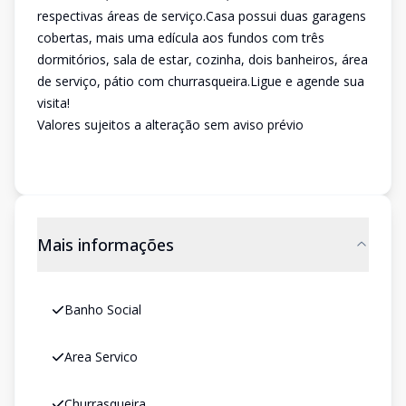
respectivas áreas de serviço.Casa possui duas garagens
cobertas, mais uma edícula aos fundos com três
dormitórios, sala de estar, cozinha, dois banheiros, área
de serviço, pátio com churrasqueira.Ligue e agende sua
visita!
Valores sujeitos a alteração sem aviso prévio
Mais informações
Banho Social
Area Servico
Churrasqueira