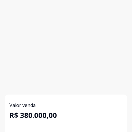
Valor venda
R$ 380.000,00