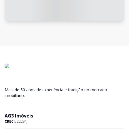
Mais de 50 anos de experiência e tradição no mercado
imobiliário.
AG3 Imóveis
CRECI:
22291J