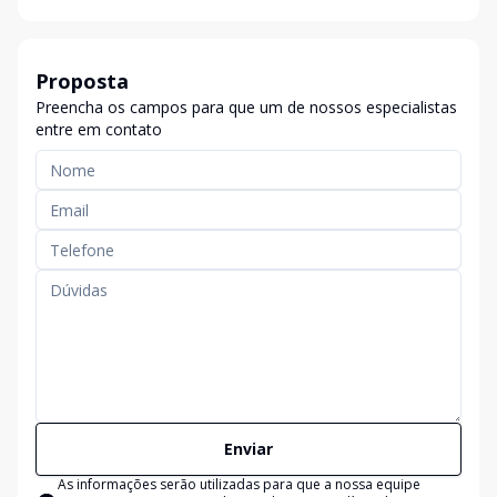
Proposta
Preencha os campos para que um de nossos especialistas
entre em contato
Enviar
As informações serão utilizadas para que a nossa equipe