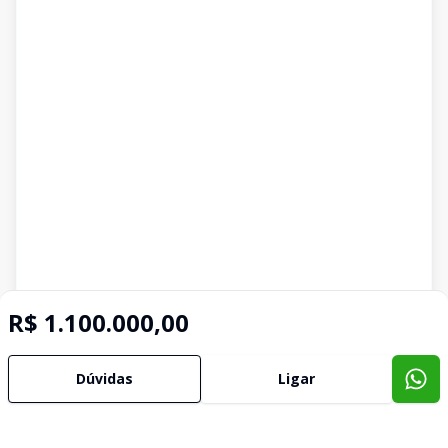
R$ 1.100.000,00
Dúvidas
Ligar