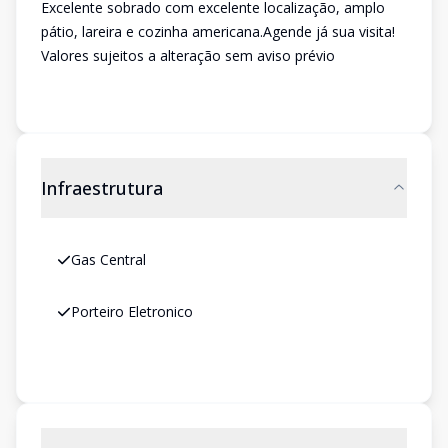
Excelente sobrado com excelente localização, amplo
pátio, lareira e cozinha americana.Agende já sua visita!
Valores sujeitos a alteração sem aviso prévio
Infraestrutura
Gas Central
Porteiro Eletronico