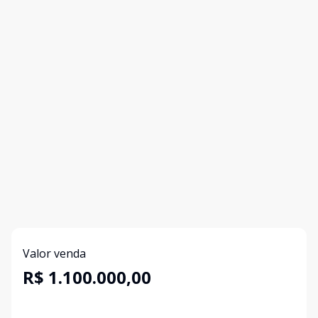
Valor venda
R$ 1.100.000,00