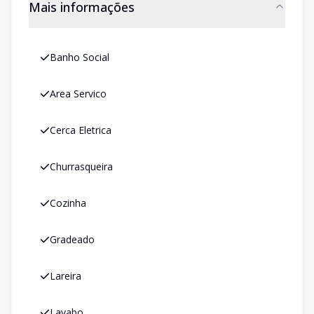
Mais informações
Banho Social
Area Servico
Cerca Eletrica
Churrasqueira
Cozinha
Gradeado
Lareira
Lavabo