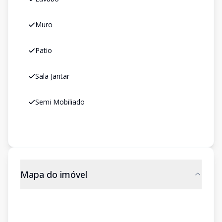
Muro
Patio
Sala Jantar
Semi Mobiliado
Mapa do imóvel