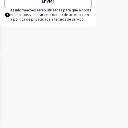
Enviar
As informações serão utilizadas para que a nossa
equipe possa entrar em contato de acordo com
a
política de privacidade e termos de serviço