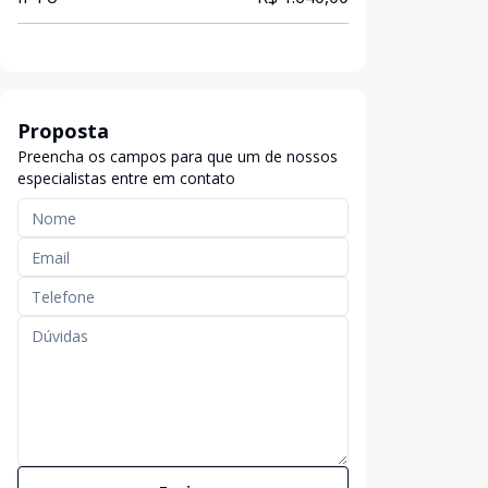
Proposta
Preencha os campos para que um de nossos
especialistas entre em contato