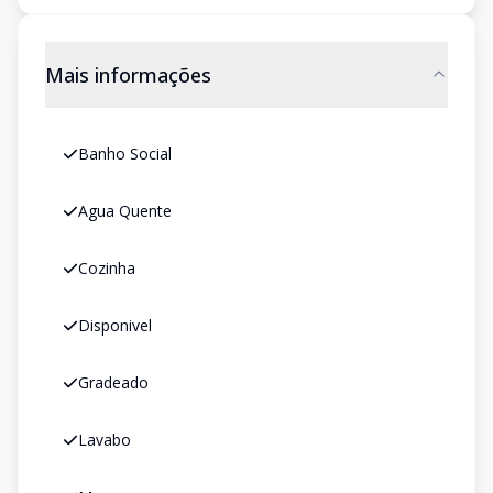
Mais informações
Banho Social
Agua Quente
Cozinha
Disponivel
Gradeado
Lavabo