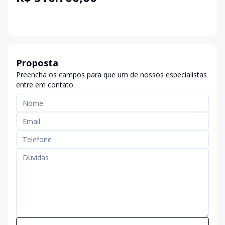
Proposta
Preencha os campos para que um de nossos especialistas
entre em contato