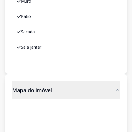
Muro
Patio
Sacada
Sala Jantar
Mapa do imóvel