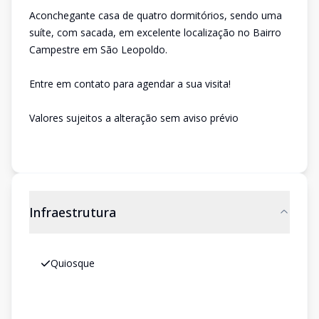
Aconchegante casa de quatro dormitórios, sendo uma
suíte, com sacada, em excelente localização no Bairro
Campestre em São Leopoldo.
Entre em contato para agendar a sua visita!
Valores sujeitos a alteração sem aviso prévio
Infraestrutura
Quiosque