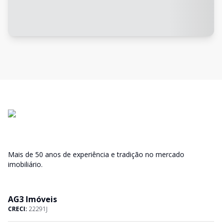
Mais de 50 anos de experiência e tradição no mercado
imobiliário.
AG3 Imóveis
CRECI:
22291J