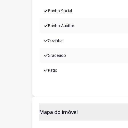
Banho Social
Banho Auxiliar
Cozinha
Gradeado
Patio
Mapa do imóvel