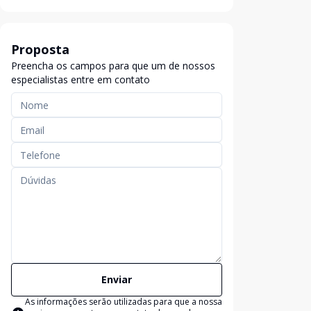
Proposta
Preencha os campos para que um de nossos
especialistas entre em contato
Enviar
As informações serão utilizadas para que a nossa