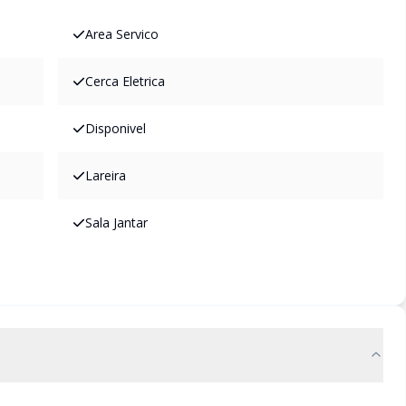
Area Servico
Cerca Eletrica
Disponivel
Lareira
Sala Jantar