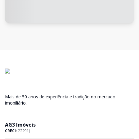
Mais de 50 anos de experiência e tradição no mercado
imobiliário.
AG3 Imóveis
CRECI:
22291J