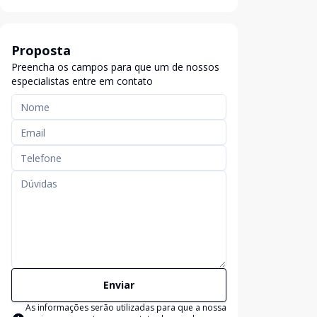
Proposta
Preencha os campos para que um de nossos
especialistas entre em contato
Enviar
As informações serão utilizadas para que a nossa