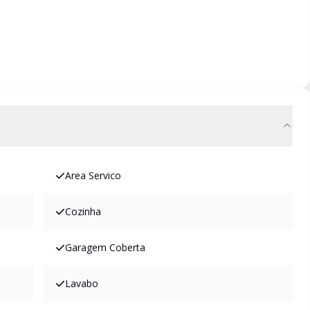
Area Servico
Cozinha
Garagem Coberta
Lavabo