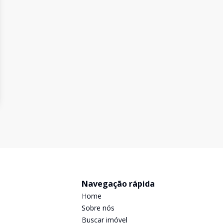
Navegação rápida
Home
Sobre nós
Buscar imóvel