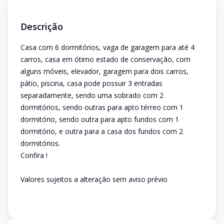
Descrição
Casa com 6 dormitórios, vaga de garagem para até 4
carros, casa em ótimo estado de conservação, com
alguns móveis, elevador, garagem para dois carros,
pátio, piscina, casa pode possuir 3 entradas
separadamente, sendo uma sobrado com 2
dormitórios, sendo outras para apto térreo com 1
dormitório, sendo outra para apto fundos com 1
dormitório, e outra para a casa dos fundos com 2
dormitórios.
Confira !
Valores sujeitos a alteração sem aviso prévio