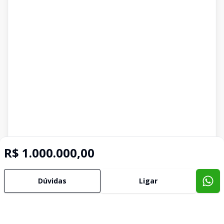
R$ 1.000.000,00
Dúvidas
Ligar