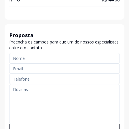
Proposta
Preencha os campos para que um de nossos especialistas
entre em contato