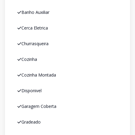
Banho Auxiliar
Cerca Eletrica
Churrasqueira
Cozinha
Cozinha Montada
Disponivel
Garagem Coberta
Gradeado