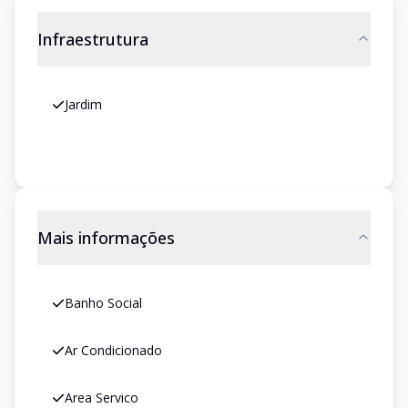
Infraestrutura
Jardim
Mais informações
Banho Social
Ar Condicionado
Area Servico