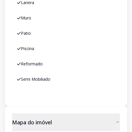
Lareira
Muro
Patio
Piscina
Reformado
Semi Mobiliado
Mapa do imóvel