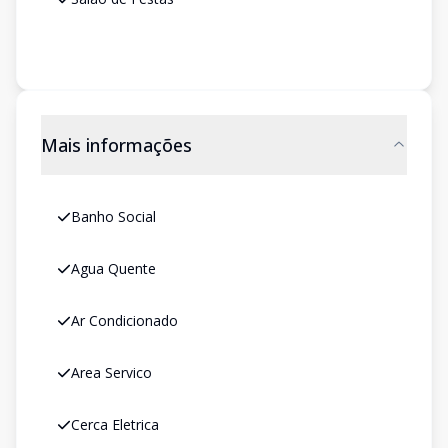
Mais informações
Banho Social
Agua Quente
Ar Condicionado
Area Servico
Cerca Eletrica