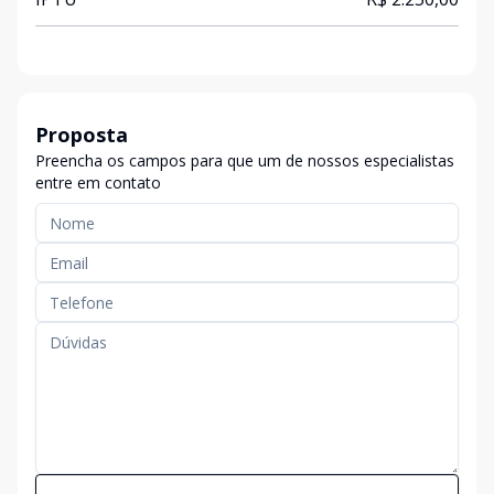
Proposta
Preencha os campos para que um de nossos especialistas
entre em contato