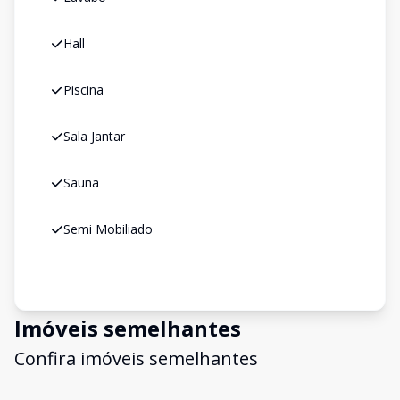
Hall
Piscina
Sala Jantar
Sauna
Semi Mobiliado
Imóveis semelhantes
Confira imóveis semelhantes