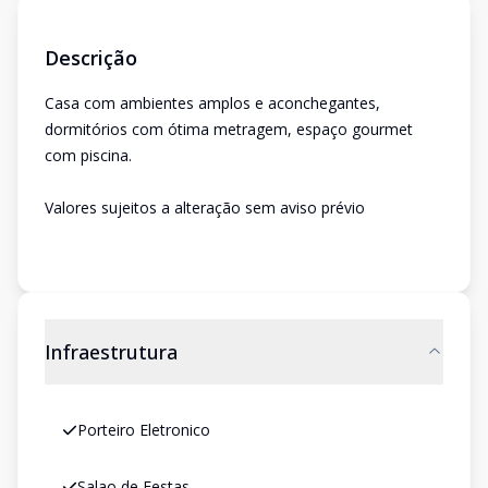
Descrição
Casa com ambientes amplos e aconchegantes,
dormitórios com ótima metragem, espaço gourmet
com piscina.
Valores sujeitos a alteração sem aviso prévio
Infraestrutura
Porteiro Eletronico
Salao de Festas